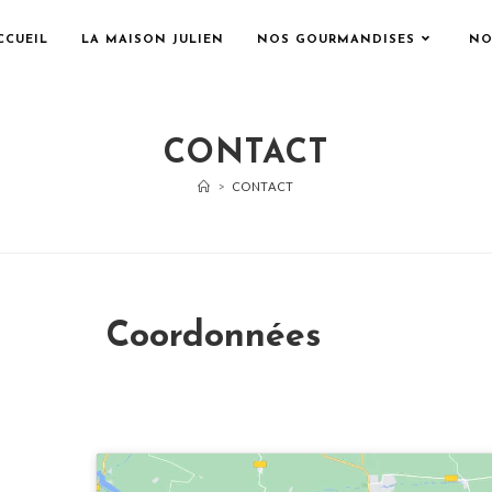
CCUEIL
LA MAISON JULIEN
NOS GOURMANDISES
NO
CONTACT
>
CONTACT
Coordonnées