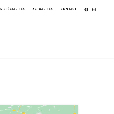
S SPÉCIALITÉS
ACTUALITÉS
CONTACT