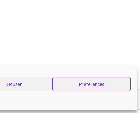
Refuser
Préférences