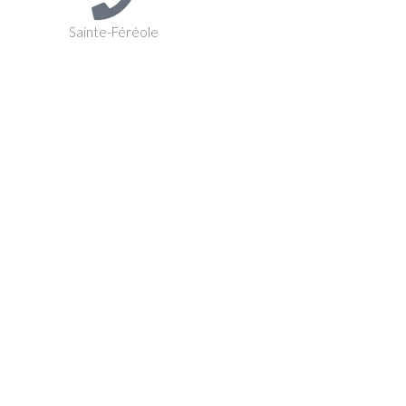
Sainte-Féréole