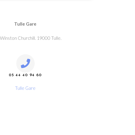
Tulle Gare
. Winston Churchill. 19000 Tulle.
05 44 40 94 60
Tulle Gare