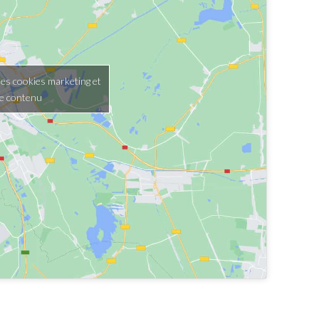
les cookies marketing et
ce contenu