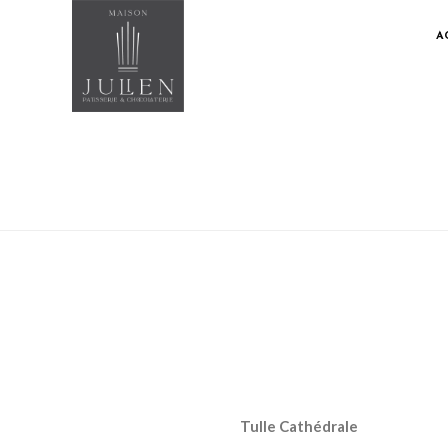
A
Tulle Cathédrale