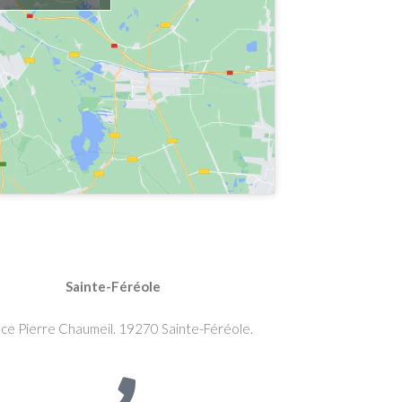
Sainte-Féréole
ace Pierre Chaumeil. 19270 Sainte-Féréole.