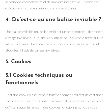
fonctionne correctement et de manière interactive. Ce code est
exécuté sur notre serveur ou sur votre appareil.
4. Qu’est-ce qu’une balise invisible ?
Une balise invisible (ou balise web) est un petit morceau de texte ou
d’image invisible sur un site web, utilisé pour suivre le trafic sur un
site web. Pour ce faire, diverses données vous concernant sont
stockées à l’aide de balises invisibles.
5. Cookies
5.1 Cookies techniques ou
fonctionnels
Certains cookies assurent le fonctionnement correct de certaines
parties du site web et la prise en compte de vos préférences en tant
qu’internaute. En plaçant des cookies fonctionnels, nous vous