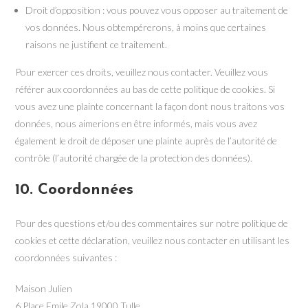
Droit d’opposition : vous pouvez vous opposer au traitement de
vos données. Nous obtempérerons, à moins que certaines
raisons ne justifient ce traitement.
Pour exercer ces droits, veuillez nous contacter. Veuillez vous
référer aux coordonnées au bas de cette politique de cookies. Si
vous avez une plainte concernant la façon dont nous traitons vos
données, nous aimerions en être informés, mais vous avez
également le droit de déposer une plainte auprès de l’autorité de
contrôle (l’autorité chargée de la protection des données).
10. Coordonnées
Pour des questions et/ou des commentaires sur notre politique de
cookies et cette déclaration, veuillez nous contacter en utilisant les
coordonnées suivantes :
Maison Julien
6 Place Emile Zola 19000 Tulle