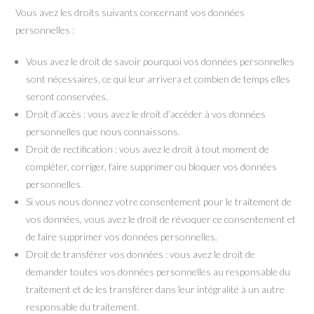
Vous avez les droits suivants concernant vos données
personnelles :
Vous avez le droit de savoir pourquoi vos données personnelles
sont nécessaires, ce qui leur arrivera et combien de temps elles
seront conservées.
Droit d’accès : vous avez le droit d’accéder à vos données
personnelles que nous connaissons.
Droit de rectification : vous avez le droit à tout moment de
compléter, corriger, faire supprimer ou bloquer vos données
personnelles.
Si vous nous donnez votre consentement pour le traitement de
vos données, vous avez le droit de révoquer ce consentement et
de faire supprimer vos données personnelles.
Droit de transférer vos données : vous avez le droit de
demander toutes vos données personnelles au responsable du
traitement et de les transférer dans leur intégralité à un autre
responsable du traitement.