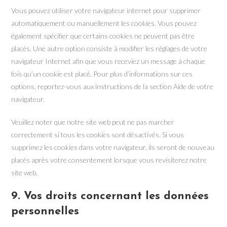
Vous pouvez utiliser votre navigateur internet pour supprimer
automatiquement ou manuellement les cookies. Vous pouvez
également spécifier que certains cookies ne peuvent pas être
placés. Une autre option consiste à modifier les réglages de votre
navigateur Internet afin que vous receviez un message à chaque
fois qu’un cookie est placé. Pour plus d’informations sur ces
options, reportez-vous aux instructions de la section Aide de votre
navigateur.
Veuillez noter que notre site web peut ne pas marcher
correctement si tous les cookies sont désactivés. Si vous
supprimez les cookies dans votre navigateur, ils seront de nouveau
placés après votre consentement lorsque vous revisiterez notre
site web.
9. Vos droits concernant les données
personnelles