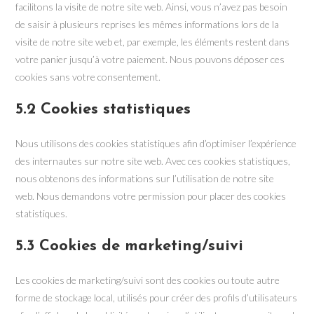
facilitons la visite de notre site web. Ainsi, vous n’avez pas besoin
de saisir à plusieurs reprises les mêmes informations lors de la
visite de notre site web et, par exemple, les éléments restent dans
votre panier jusqu’à votre paiement. Nous pouvons déposer ces
cookies sans votre consentement.
5.2 Cookies statistiques
Nous utilisons des cookies statistiques afin d’optimiser l’expérience
des internautes sur notre site web. Avec ces cookies statistiques,
nous obtenons des informations sur l’utilisation de notre site
web. Nous demandons votre permission pour placer des cookies
statistiques.
5.3 Cookies de marketing/suivi
Les cookies de marketing/suivi sont des cookies ou toute autre
forme de stockage local, utilisés pour créer des profils d’utilisateurs