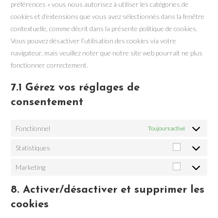
préférences » vous nous autorisez à utiliser les catégories de
cookies et d’extensions que vous avez sélectionnés dans la fenêtre
contextuelle, comme décrit dans la présente politique de cookies.
Vous pouvez désactiver l’utilisation des cookies via votre
navigateur, mais veuillez noter que notre site web pourrait ne plus
fonctionner correctement.
7.1 Gérez vos réglages de
consentement
Fonctionnel
Toujours activé
Statistiques
Statistiqu
Marketing
Marketing
8. Activer/désactiver et supprimer les
cookies