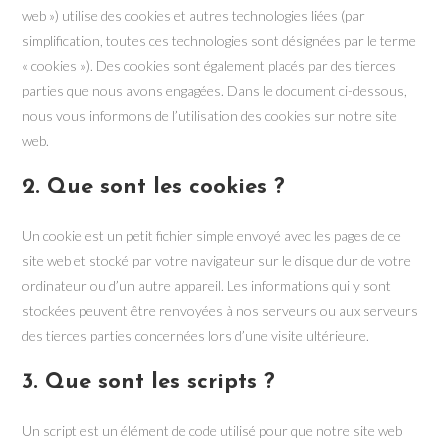
web ») utilise des cookies et autres technologies liées (par
simplification, toutes ces technologies sont désignées par le terme
« cookies »). Des cookies sont également placés par des tierces
parties que nous avons engagées. Dans le document ci-dessous,
nous vous informons de l’utilisation des cookies sur notre site
web.
2. Que sont les cookies ?
Un cookie est un petit fichier simple envoyé avec les pages de ce
site web et stocké par votre navigateur sur le disque dur de votre
ordinateur ou d’un autre appareil. Les informations qui y sont
stockées peuvent être renvoyées à nos serveurs ou aux serveurs
des tierces parties concernées lors d’une visite ultérieure.
3. Que sont les scripts ?
Un script est un élément de code utilisé pour que notre site web