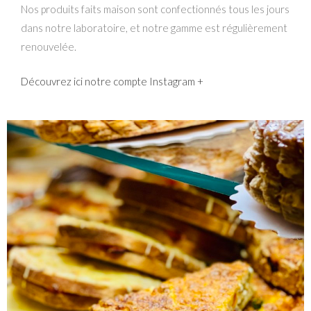
Nos produits faits maison sont confectionnés tous les jours
dans notre laboratoire, et notre gamme est régulièrement
renouvelée.
Découvrez ici notre compte Instagram +