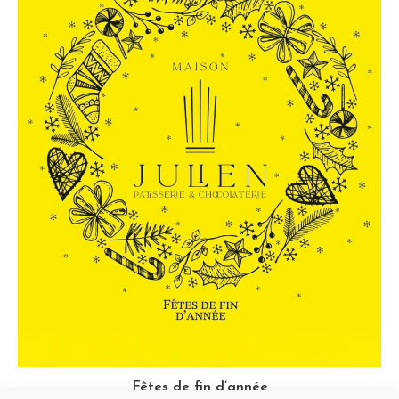
Fêtes de fin d’année