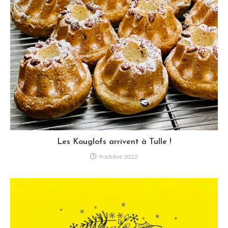
Les Kouglofs arrivent à Tulle !
9 octobre 2022