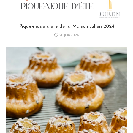
Pique-nique d’été de la Maison Julien 2024
20 juin 2024