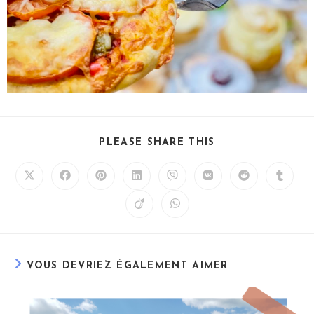
PLEASE SHARE THIS
VOUS DEVRIEZ ÉGALEMENT AIMER