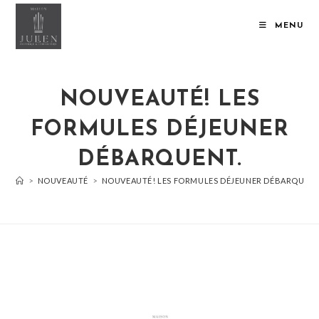
MENU
NOUVEAUTÉ! LES
FORMULES DÉJEUNER
DÉBARQUENT.
>
NOUVEAUTÉ
>
NOUVEAUTÉ! LES FORMULES DÉJEUNER DÉBARQUENT