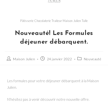
Pâtisserie Chocolaterie Traiteur Maison Julien Tulle
Nouveauté! Les Formules
déjeuner débarquent.
Maison Julien
24 janvier 2022
Nouveauté
Les formules pour votre déjeuner débarquent à la Maison
Julien.
N’hésitez pas à venir découvrir notre nouvelle offre.