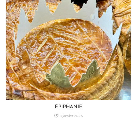
ÉPIPHANIE
3 janvier 2026