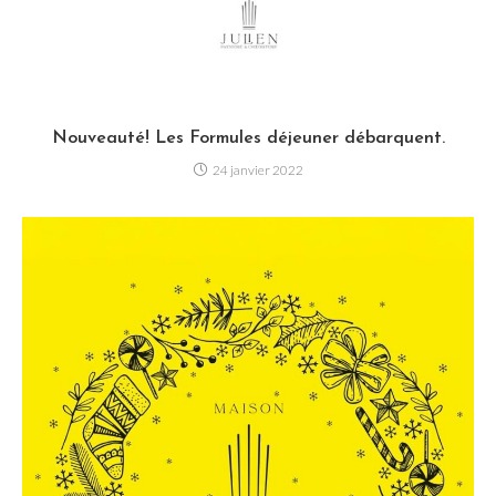
Nouveauté! Les Formules déjeuner débarquent.
24 janvier 2022