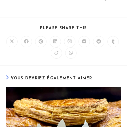
PLEASE SHARE THIS
VOUS DEVRIEZ ÉGALEMENT AIMER