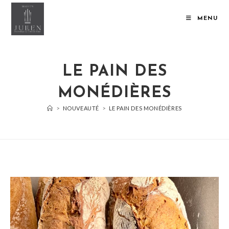
MENU
LE PAIN DES
MONÉDIÈRES
>
NOUVEAUTÉ
>
LE PAIN DES MONÉDIÈRES