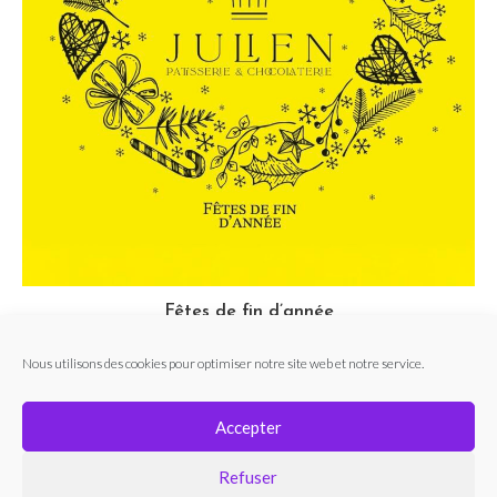
Fêtes de fin d’année
28 novembre 2024
Nous utilisons des cookies pour optimiser notre site web et notre service.
Accepter
Refuser
FACEBOOK
INSTAGRAM
POLITIQUE DE COOKIES