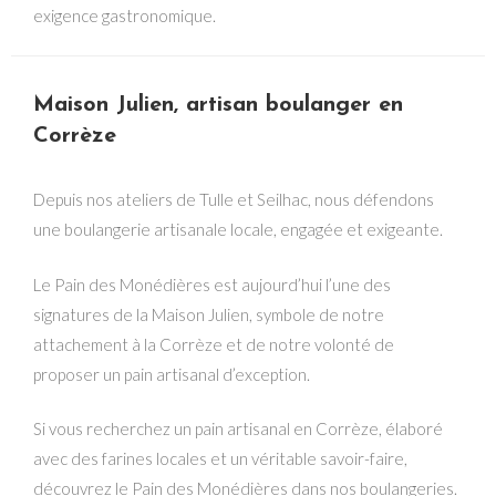
exigence gastronomique.
Maison Julien, artisan boulanger en
Corrèze
Depuis nos ateliers de Tulle et Seilhac, nous défendons
une boulangerie artisanale locale, engagée et exigeante.
Le Pain des Monédières est aujourd’hui l’une des
signatures de la Maison Julien, symbole de notre
attachement à la Corrèze et de notre volonté de
proposer un pain artisanal d’exception.
Si vous recherchez un pain artisanal en Corrèze, élaboré
avec des farines locales et un véritable savoir-faire,
découvrez le Pain des Monédières dans nos boulangeries.