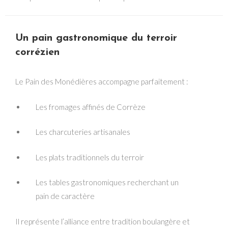
Un pain gastronomique du terroir
corrézien
Le Pain des Monédières accompagne parfaitement :
Les fromages affinés de Corrèze
Les charcuteries artisanales
Les plats traditionnels du terroir
Les tables gastronomiques recherchant un
pain de caractère
Il représente l’alliance entre tradition boulangère et